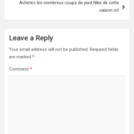
Achetez les nombreux coups de pied Nike de cette
saison ici!
Leave a Reply
Your email address will not be published.
Required fields
are marked
*
Comment
*