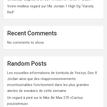
Votre meilleur regard sur l’Air Jordan 1 High Og “Varsity
Red”
Recent Comments
No comments to show.
Random Posts
Les nouvelles informations de tombola de Yeezys, Dior X
Jordan ainsi que des réapprovisionnements
incontournables fonctionnent dans les plus grandes
alertes de sneakers de cette semaine
Un regard à pied sur le Nike Air Max 270 «Cactus
poussiéreux»