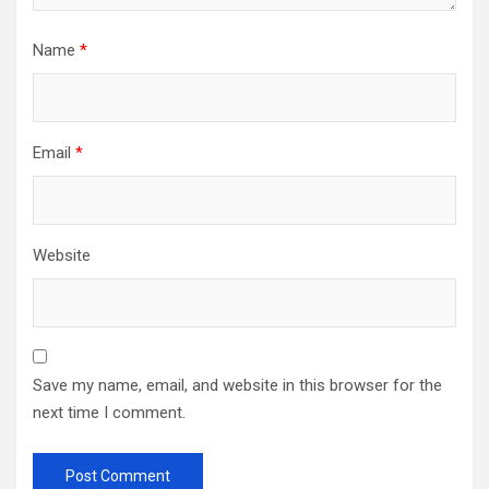
Name
*
Email
*
Website
Save my name, email, and website in this browser for the
next time I comment.