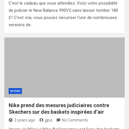
C’est le cadeau que vous attendiez; Voici votre possibilité
de policier le New Balance 990V5 sans laisser tomber 180
£! C’est vrai, vous pouvez sécuriser l’une de nombreuses
versions de…
SHOES
Nike prend des mesures judiciaires contre
Skechers sur des baskets inspirées d’air
3 years ago
jjjpa
No Comments