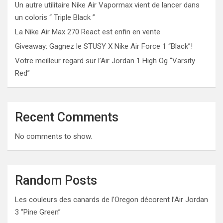
Un autre utilitaire Nike Air Vapormax vient de lancer dans
un coloris “ Triple Black ”
La Nike Air Max 270 React est enfin en vente
Giveaway: Gagnez le STUSY X Nike Air Force 1 “Black”!
Votre meilleur regard sur l’Air Jordan 1 High Og “Varsity
Red”
Recent Comments
No comments to show.
Random Posts
Les couleurs des canards de l’Oregon décorent l’Air Jordan
3 “Pine Green”