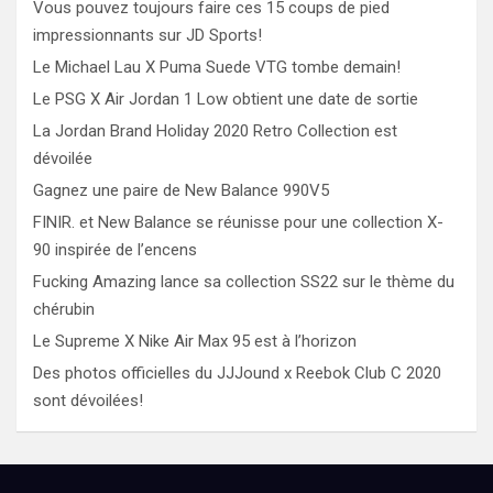
Vous pouvez toujours faire ces 15 coups de pied
impressionnants sur JD Sports!
Le Michael Lau X Puma Suede VTG tombe demain!
Le PSG X Air Jordan 1 Low obtient une date de sortie
La Jordan Brand Holiday 2020 Retro Collection est
dévoilée
Gagnez une paire de New Balance 990V5
FINIR. et New Balance se réunisse pour une collection X-
90 inspirée de l’encens
Fucking Amazing lance sa collection SS22 sur le thème du
chérubin
Le Supreme X Nike Air Max 95 est à l’horizon
Des photos officielles du JJJound x Reebok Club C 2020
sont dévoilées!