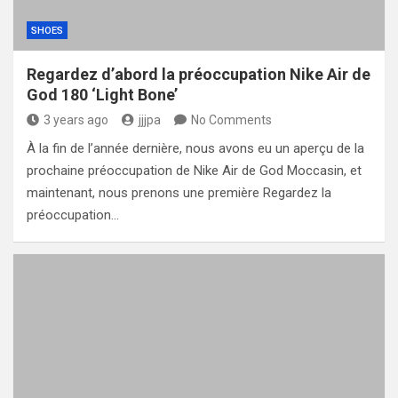
SHOES
Regardez d’abord la préoccupation Nike Air de
God 180 ‘Light Bone’
3 years ago
jjjpa
No Comments
À la fin de l’année dernière, nous avons eu un aperçu de la
prochaine préoccupation de Nike Air de God Moccasin, et
maintenant, nous prenons une première Regardez la
préoccupation…