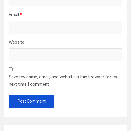
Email
*
Website
Save my name, email, and website in this browser for the
next time I comment.