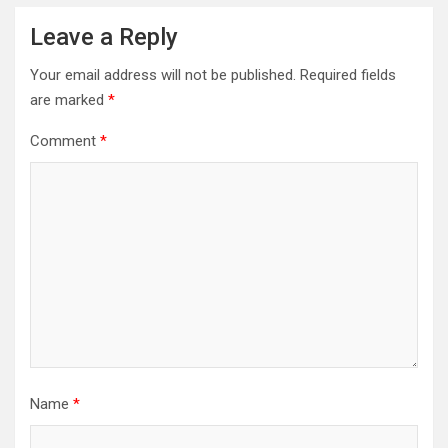
Leave a Reply
Your email address will not be published.
Required fields
are marked
*
Comment
*
Name
*