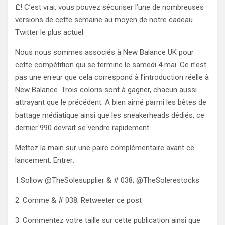
£! C’est vrai, vous pouvez sécuriser l’une de nombreuses
versions de cette semaine au moyen de notre cadeau
Twitter le plus actuel.
Nous nous sommes associés à New Balance UK pour
cette compétition qui se termine le samedi 4 mai. Ce n’est
pas une erreur que cela correspond à l’introduction réelle à
New Balance. Trois coloris sont à gagner, chacun aussi
attrayant que le précédent. A bien aimé parmi les bêtes de
battage médiatique ainsi que les sneakerheads dédiés, ce
dernier 990 devrait se vendre rapidement.
Mettez la main sur une paire complémentaire avant ce
lancement. Entrer:
1.Sollow @TheSolesupplier & # 038; @TheSolerestocks
2. Comme & # 038; Retweeter ce post
3. Commentez votre taille sur cette publication ainsi que