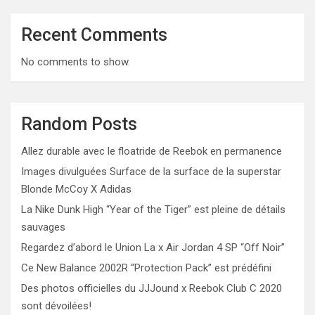
Recent Comments
No comments to show.
Random Posts
Allez durable avec le floatride de Reebok en permanence
Images divulguées Surface de la surface de la superstar
Blonde McCoy X Adidas
La Nike Dunk High “Year of the Tiger” est pleine de détails
sauvages
Regardez d’abord le Union La x Air Jordan 4 SP “Off Noir”
Ce New Balance 2002R “Protection Pack” est prédéfini
Des photos officielles du JJJound x Reebok Club C 2020
sont dévoilées!