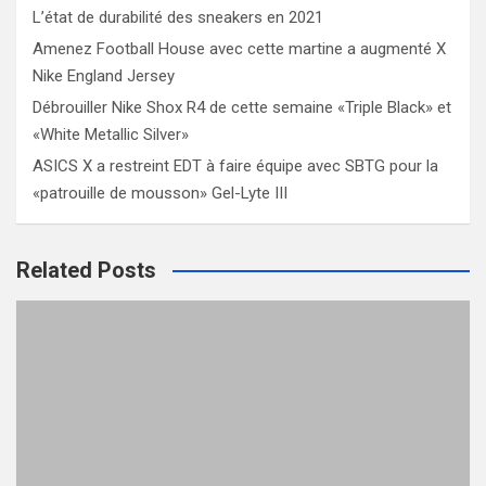
L’état de durabilité des sneakers en 2021
Amenez Football House avec cette martine a augmenté X
Nike England Jersey
Débrouiller Nike Shox R4 de cette semaine «Triple Black» et
«White Metallic Silver»
ASICS X a restreint EDT à faire équipe avec SBTG pour la
«patrouille de mousson» Gel-Lyte III
Related Posts