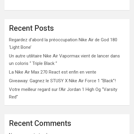
Recent Posts
Regardez d’abord la préoccupation Nike Air de God 180
‘Light Bone’
Un autre utilitaire Nike Air Vapormax vient de lancer dans
un coloris “ Triple Black ”
La Nike Air Max 270 React est enfin en vente
Giveaway: Gagnez le STUSY X Nike Air Force 1 “Black”!
Votre meilleur regard sur l’Air Jordan 1 High Og “Varsity
Red”
Recent Comments