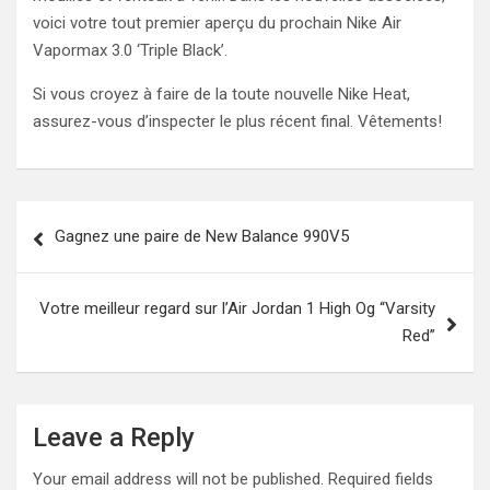
voici votre tout premier aperçu du prochain Nike Air
Vapormax 3.0 ‘Triple Black’.
Si vous croyez à faire de la toute nouvelle Nike Heat,
assurez-vous d’inspecter le plus récent final. Vêtements!
Post
Gagnez une paire de New Balance 990V5
navigation
Votre meilleur regard sur l’Air Jordan 1 High Og “Varsity
Red”
Leave a Reply
Your email address will not be published.
Required fields