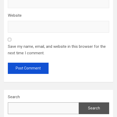
Website
Save my name, email, and website in this browser for the
next time I comment.
Search
Search