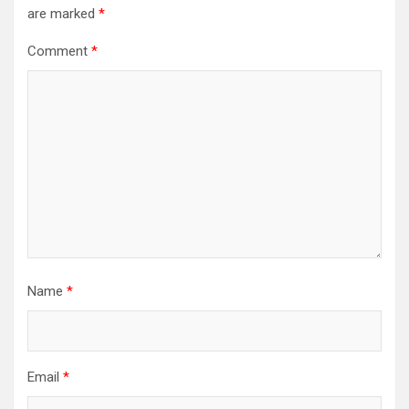
are marked
*
Comment
*
Name
*
Email
*