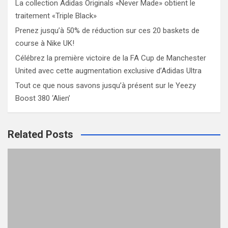
La collection Adidas Originals «Never Made» obtient le
traitement «Triple Black»
Prenez jusqu’à 50% de réduction sur ces 20 baskets de
course à Nike UK!
Célébrez la première victoire de la FA Cup de Manchester
United avec cette augmentation exclusive d’Adidas Ultra
Tout ce que nous savons jusqu’à présent sur le Yeezy
Boost 380 ‘Alien’
Related Posts