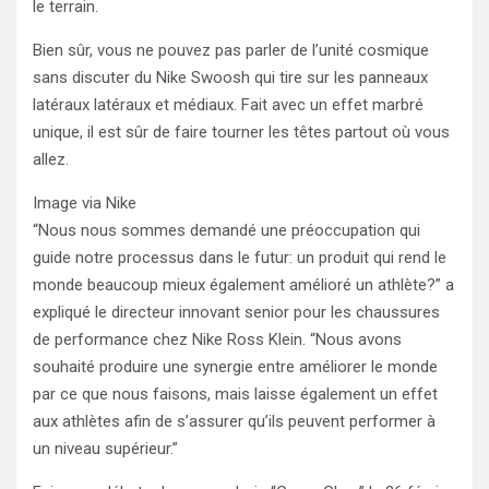
le terrain.
Bien sûr, vous ne pouvez pas parler de l’unité cosmique
sans discuter du Nike Swoosh qui tire sur les panneaux
latéraux latéraux et médiaux. Fait avec un effet marbré
unique, il est sûr de faire tourner les têtes partout où vous
allez.
Image via Nike
“Nous nous sommes demandé une préoccupation qui
guide notre processus dans le futur: un produit qui rend le
monde beaucoup mieux également amélioré un athlète?” a
expliqué le directeur innovant senior pour les chaussures
de performance chez Nike Ross Klein. “Nous avons
souhaité produire une synergie entre améliorer le monde
par ce que nous faisons, mais laisse également un effet
aux athlètes afin de s’assurer qu’ils peuvent performer à
un niveau supérieur.”