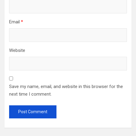
Email
*
Website
Save my name, email, and website in this browser for the
next time I comment.