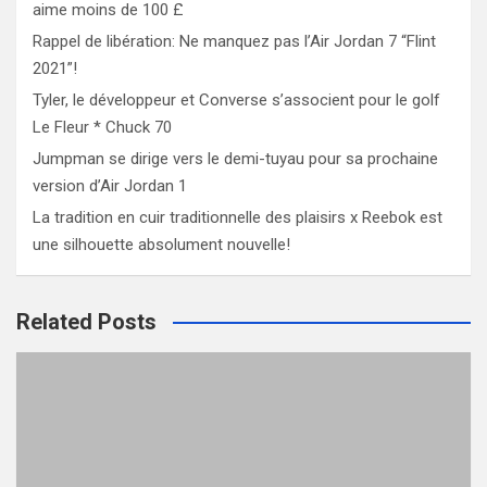
aime moins de 100 £
Rappel de libération: Ne manquez pas l’Air Jordan 7 “Flint
2021”!
Tyler, le développeur et Converse s’associent pour le golf
Le Fleur * Chuck 70
Jumpman se dirige vers le demi-tuyau pour sa prochaine
version d’Air Jordan 1
La tradition en cuir traditionnelle des plaisirs x Reebok est
une silhouette absolument nouvelle!
Related Posts