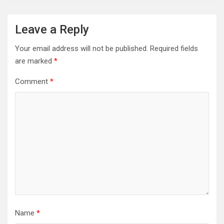
Leave a Reply
Your email address will not be published.
Required fields
are marked
*
Comment
*
Name
*