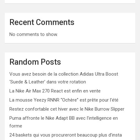
Recent Comments
No comments to show.
Random Posts
Vous avez besoin de la collection Adidas Ultra Boost
‘Suede & Leather’ dans votre rotation
La Nike Air Max 270 React est enfin en vente
La mousse Yeezy RNNR “Ochère” est prête pour l’été
Restez confortable cet hiver avec le Nike Burrow Slipper
Puma affronte le Nike Adapt BB avec l’intelligence en
forme
24 baskets qui vous procureront beaucoup plus d’insta