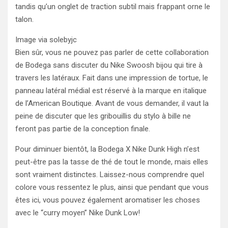
tandis qu’un onglet de traction subtil mais frappant orne le
talon.
Image via solebyjc
Bien sûr, vous ne pouvez pas parler de cette collaboration
de Bodega sans discuter du Nike Swoosh bijou qui tire à
travers les latéraux. Fait dans une impression de tortue, le
panneau latéral médial est réservé à la marque en italique
de l’American Boutique. Avant de vous demander, il vaut la
peine de discuter que les gribouillis du stylo à bille ne
feront pas partie de la conception finale.
Pour diminuer bientôt, la Bodega X Nike Dunk High n’est
peut-être pas la tasse de thé de tout le monde, mais elles
sont vraiment distinctes. Laissez-nous comprendre quel
colore vous ressentez le plus, ainsi que pendant que vous
êtes ici, vous pouvez également aromatiser les choses
avec le “curry moyen” Nike Dunk Low!