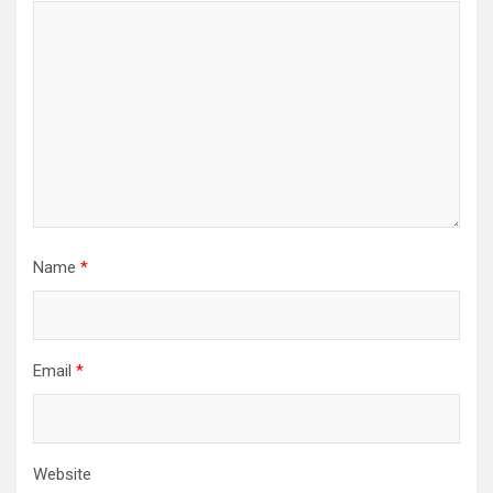
Name
*
Email
*
Website