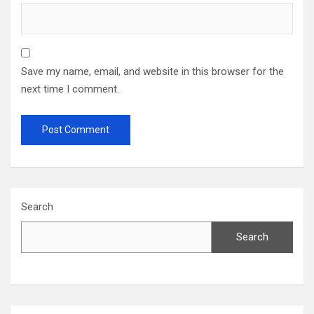
Save my name, email, and website in this browser for the
next time I comment.
Search
Search