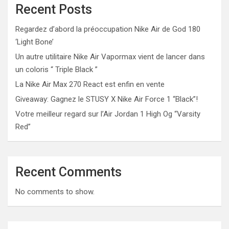
Recent Posts
Regardez d’abord la préoccupation Nike Air de God 180
‘Light Bone’
Un autre utilitaire Nike Air Vapormax vient de lancer dans
un coloris “ Triple Black ”
La Nike Air Max 270 React est enfin en vente
Giveaway: Gagnez le STUSY X Nike Air Force 1 “Black”!
Votre meilleur regard sur l’Air Jordan 1 High Og “Varsity
Red”
Recent Comments
No comments to show.