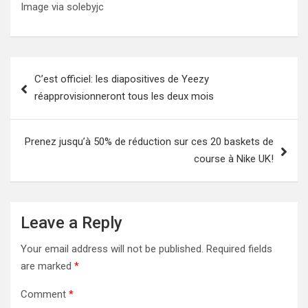
Image via solebyjc
Post
C’est officiel: les diapositives de Yeezy
navigation
réapprovisionneront tous les deux mois
Prenez jusqu’à 50% de réduction sur ces 20 baskets de
course à Nike UK!
Leave a Reply
Your email address will not be published.
Required fields
are marked
*
Comment
*