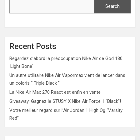
Search
Recent Posts
Regardez d’abord la préoccupation Nike Air de God 180
‘Light Bone’
Un autre utilitaire Nike Air Vapormax vient de lancer dans
un coloris “ Triple Black ”
La Nike Air Max 270 React est enfin en vente
Giveaway: Gagnez le STUSY X Nike Air Force 1 “Black”!
Votre meilleur regard sur l’Air Jordan 1 High Og “Varsity
Red”