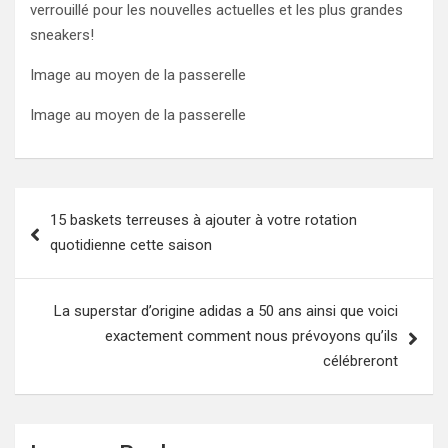
verrouillé pour les nouvelles actuelles et les plus grandes
sneakers!
Image au moyen de la passerelle
Image au moyen de la passerelle
Post
15 baskets terreuses à ajouter à votre rotation
navigation
quotidienne cette saison
La superstar d’origine adidas a 50 ans ainsi que voici
exactement comment nous prévoyons qu’ils
célébreront