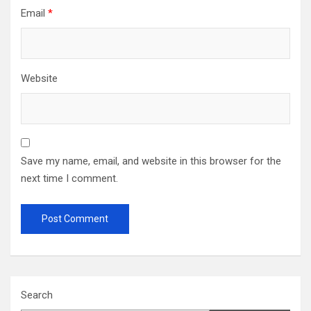
Email
*
Website
Save my name, email, and website in this browser for the
next time I comment.
Search