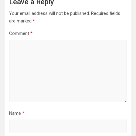
Leave a Reply
Your email address will not be published.
Required fields
are marked
*
Comment
*
Name
*