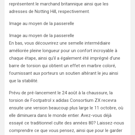
représentent le marchand britannique ainsi que les
adresses de Notting Hill, respectivement.
Image au moyen de la passerelle
Image au moyen de la passerelle
En bas, vous découvrirez une semelle intermédiaire
améliorée pleine longueur pour un confort incroyable à
chaque étape, ainsi qu’il a également été imprégné d’une
barre de torsion qui obtient un effet en marbre coloré,
fournissant aux porteurs un soutien altérant le jeu ainsi
que la stabilité.
Prévu de pré-lancement le 24 août à la chaussure, la
torsion de Footpatrol x adidas Consortium ZX recevra
ensuite une version beaucoup plus large le 11 octobre, où
elle diminuera dans le monde entier. Avez-vous déjà
essayé ce traditionnel culte des années 80? Laissez-nous
comprendre ce que vous pensez, ainsi que pour le garder