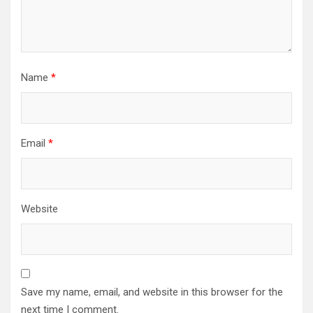
Name
*
Email
*
Website
Save my name, email, and website in this browser for the
next time I comment.