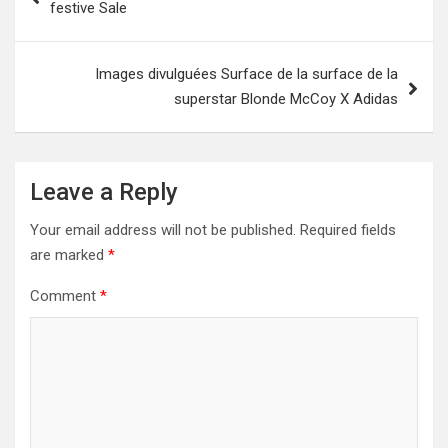
festive Sale
Images divulguées Surface de la surface de la
superstar Blonde McCoy X Adidas
Leave a Reply
Your email address will not be published.
Required fields
are marked
*
Comment
*