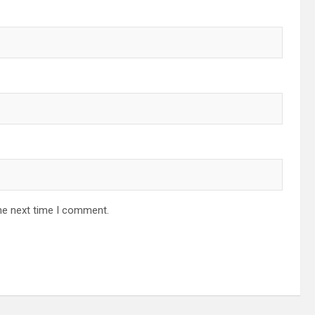
he next time I comment.