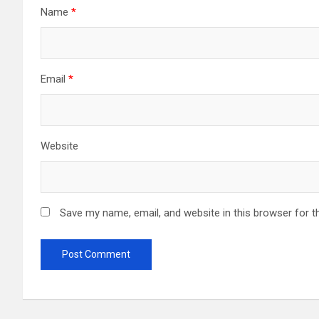
Name
*
Email
*
Website
Save my name, email, and website in this browser for t