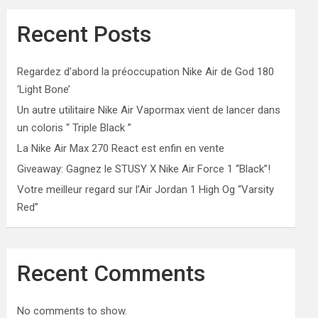
Recent Posts
Regardez d’abord la préoccupation Nike Air de God 180
‘Light Bone’
Un autre utilitaire Nike Air Vapormax vient de lancer dans
un coloris “ Triple Black ”
La Nike Air Max 270 React est enfin en vente
Giveaway: Gagnez le STUSY X Nike Air Force 1 “Black”!
Votre meilleur regard sur l’Air Jordan 1 High Og “Varsity
Red”
Recent Comments
No comments to show.