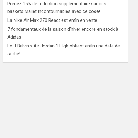
Prenez 15% de réduction supplémentaire sur ces
baskets Mallet incontournables avec ce code!
La Nike Air Max 270 React est enfin en vente
7 fondamentaux de la saison d’hiver encore en stock à
Adidas
Le J Balvin x Air Jordan 1 High obtient enfin une date de
sortie!