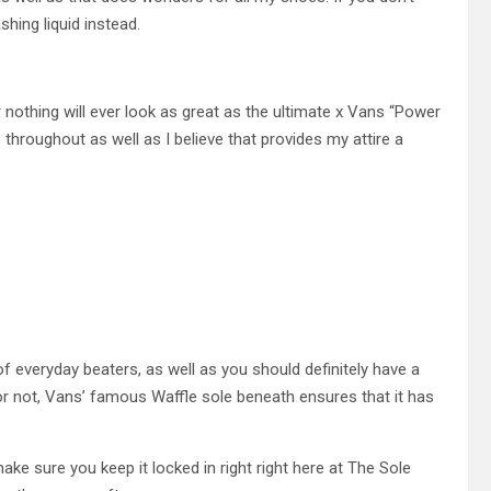
hing liquid instead.
 nothing will ever look as great as the ultimate x Vans “Power
 throughout as well as I believe that provides my attire a
of everyday beaters, as well as you should definitely have a
or not, Vans’ famous Waffle sole beneath ensures that it has
ke sure you keep it locked in right right here at The Sole