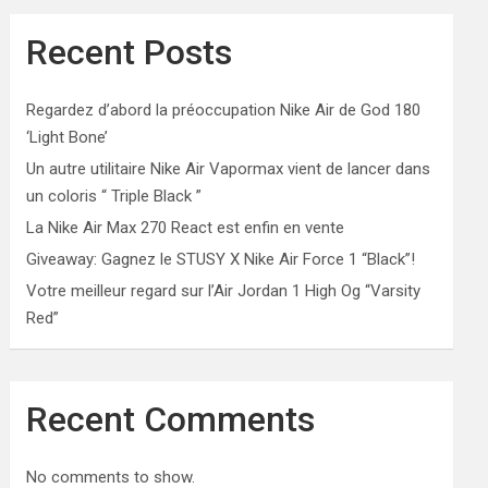
Recent Posts
Regardez d’abord la préoccupation Nike Air de God 180
‘Light Bone’
Un autre utilitaire Nike Air Vapormax vient de lancer dans
un coloris “ Triple Black ”
La Nike Air Max 270 React est enfin en vente
Giveaway: Gagnez le STUSY X Nike Air Force 1 “Black”!
Votre meilleur regard sur l’Air Jordan 1 High Og “Varsity
Red”
Recent Comments
No comments to show.