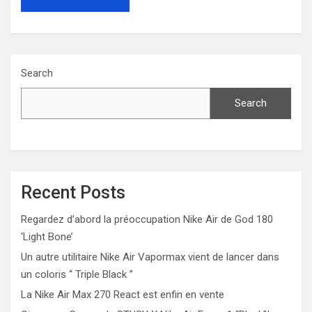
Search
Search
Recent Posts
Regardez d’abord la préoccupation Nike Air de God 180
‘Light Bone’
Un autre utilitaire Nike Air Vapormax vient de lancer dans
un coloris “ Triple Black ”
La Nike Air Max 270 React est enfin en vente