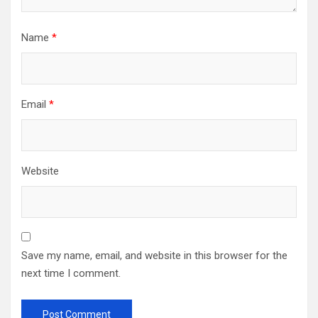
Name
*
Email
*
Website
Save my name, email, and website in this browser for the
next time I comment.