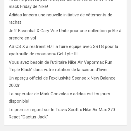
Black Friday de Nike!
Adidas lancera une nouvelle initiative de vêtements de
rachat
Jeff Essential X Gary Vee Unite pour une collection prête à
prendre en vol
ASICS X a restreint EDT à faire équipe avec SBTG pour la
«patrouille de mousson» Gel-Lyte III
Vous avez besoin de l’utilitaire Nike Air Vapormax Run
‘Triple Black’ dans votre rotation de la saison d’hiver
Un aperçu officiel de l’exclusivité Ssense x New Balance
2002r
La superstar de Mark Gonzales x adidas est toujours
disponible!
Le premier regard sur le Travis Scott x Nike Air Max 270
React “Cactus Jack”