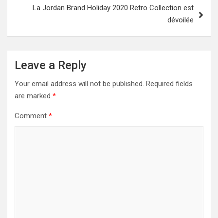
La Jordan Brand Holiday 2020 Retro Collection est
dévoilée
Leave a Reply
Your email address will not be published.
Required fields
are marked
*
Comment
*