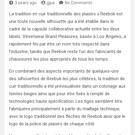
3 years ago
jjjpa
No Comments
La tradition en cuir traditionnelle des plaisirs x Reebok est
une toute nouvelle silhouette qui a été établie dans le
cadre de la capsule collaborative actuelle entre les deux
labels. Streetwear Brand Pleasures, basée à Los Angeles, a
rapidement fini par être un nom très respecté dans
l’industrie, tandis que Reebok reste l’un des fabricants de
chaussures les plus appropriés de tous les temps.
En combinant des aspects importants de quelques-uns
des silhouettes de Reebok les plus célèbres, la tradition de
cuir traditionnelle a été prévisualisée dans un coloriage aux
teintes beiges ainsi que pour être fixés à remplir de
technologies haute spécification. Les tiges semblent être
fabriquées principalement à partir du maillage technique,
avec le logo traditionnel des flèches de Reebok ainsi que le
logo de la police de plaisirs de chaque côté.