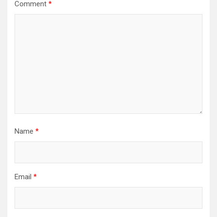
Comment
*
Name
*
Email
*