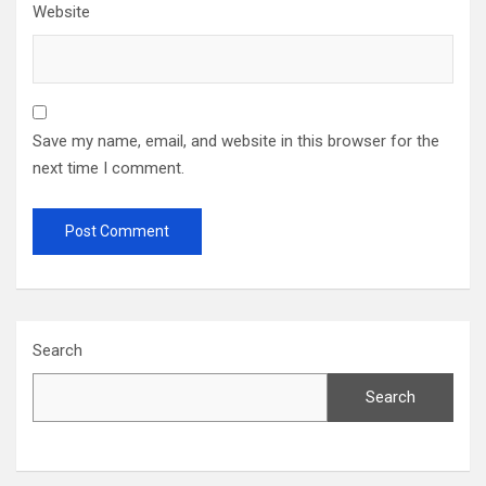
Website
Save my name, email, and website in this browser for the
next time I comment.
Search
Search