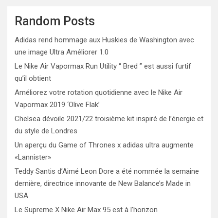
Random Posts
Adidas rend hommage aux Huskies de Washington avec
une image Ultra Améliorer 1.0
Le Nike Air Vapormax Run Utility “ Bred ” est aussi furtif
qu’il obtient
Améliorez votre rotation quotidienne avec le Nike Air
Vapormax 2019 ‘Olive Flak’
Chelsea dévoile 2021/22 troisième kit inspiré de l’énergie et
du style de Londres
Un aperçu du Game of Thrones x adidas ultra augmente
«Lannister»
Teddy Santis d’Aimé Leon Dore a été nommée la semaine
dernière, directrice innovante de New Balance’s Made in
USA
Le Supreme X Nike Air Max 95 est à l’horizon