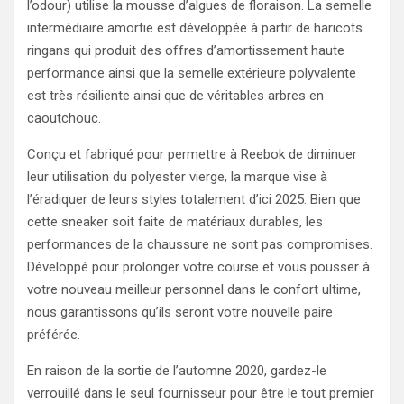
l’odour) utilise la mousse d’algues de floraison. La semelle
intermédiaire amortie est développée à partir de haricots
ringans qui produit des offres d’amortissement haute
performance ainsi que la semelle extérieure polyvalente
est très résiliente ainsi que de véritables arbres en
caoutchouc.
Conçu et fabriqué pour permettre à Reebok de diminuer
leur utilisation du polyester vierge, la marque vise à
l’éradiquer de leurs styles totalement d’ici 2025. Bien que
cette sneaker soit faite de matériaux durables, les
performances de la chaussure ne sont pas compromises.
Développé pour prolonger votre course et vous pousser à
votre nouveau meilleur personnel dans le confort ultime,
nous garantissons qu’ils seront votre nouvelle paire
préférée.
En raison de la sortie de l’automne 2020, gardez-le
verrouillé dans le seul fournisseur pour être le tout premier