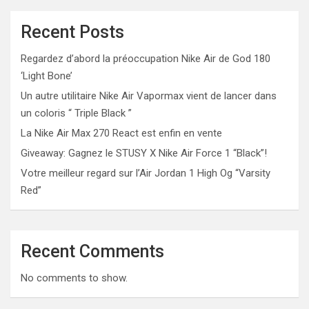
Recent Posts
Regardez d’abord la préoccupation Nike Air de God 180
‘Light Bone’
Un autre utilitaire Nike Air Vapormax vient de lancer dans
un coloris “ Triple Black ”
La Nike Air Max 270 React est enfin en vente
Giveaway: Gagnez le STUSY X Nike Air Force 1 “Black”!
Votre meilleur regard sur l’Air Jordan 1 High Og “Varsity
Red”
Recent Comments
No comments to show.