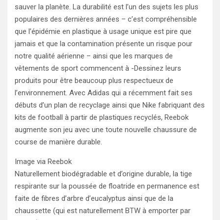
sauver la planète. La durabilité est l’un des sujets les plus
populaires des dernières années – c’est compréhensible
que l’épidémie en plastique à usage unique est pire que
jamais et que la contamination présente un risque pour
notre qualité aérienne – ainsi que les marques de
vêtements de sport commencent à -Dessinez leurs
produits pour être beaucoup plus respectueux de
l’environnement. Avec Adidas qui a récemment fait ses
débuts d’un plan de recyclage ainsi que Nike fabriquant des
kits de football à partir de plastiques recyclés, Reebok
augmente son jeu avec une toute nouvelle chaussure de
course de manière durable.
Image via Reebok
Naturellement biodégradable et d’origine durable, la tige
respirante sur la poussée de floatride en permanence est
faite de fibres d’arbre d’eucalyptus ainsi que de la
chaussette (qui est naturellement BTW à emporter par