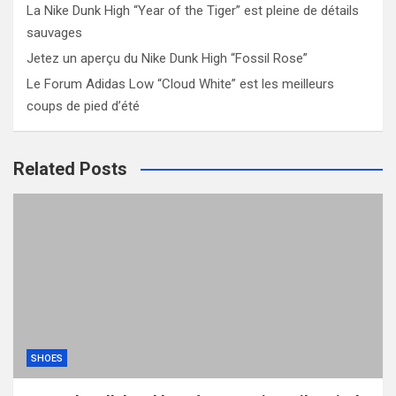
La Nike Dunk High “Year of the Tiger” est pleine de détails
sauvages
Jetez un aperçu du Nike Dunk High “Fossil Rose”
Le Forum Adidas Low “Cloud White” est les meilleurs
coups de pied d’été
Related Posts
SHOES