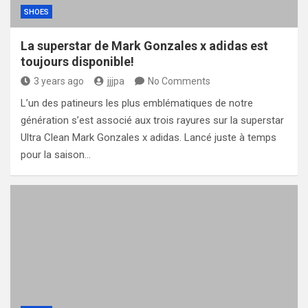
SHOES
La superstar de Mark Gonzales x adidas est
toujours disponible!
3 years ago
jjjpa
No Comments
L’un des patineurs les plus emblématiques de notre
génération s’est associé aux trois rayures sur la superstar
Ultra Clean Mark Gonzales x adidas. Lancé juste à temps
pour la saison…