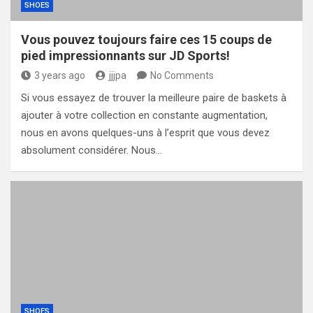
SHOES
Vous pouvez toujours faire ces 15 coups de
pied impressionnants sur JD Sports!
3 years ago
jjjpa
No Comments
Si vous essayez de trouver la meilleure paire de baskets à
ajouter à votre collection en constante augmentation,
nous en avons quelques-uns à l’esprit que vous devez
absolument considérer. Nous…
SHOES