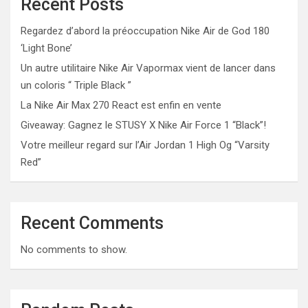
Recent Posts
Regardez d’abord la préoccupation Nike Air de God 180
‘Light Bone’
Un autre utilitaire Nike Air Vapormax vient de lancer dans
un coloris “ Triple Black ”
La Nike Air Max 270 React est enfin en vente
Giveaway: Gagnez le STUSY X Nike Air Force 1 “Black”!
Votre meilleur regard sur l’Air Jordan 1 High Og “Varsity
Red”
Recent Comments
No comments to show.