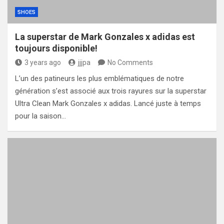
SHOES
La superstar de Mark Gonzales x adidas est
toujours disponible!
3 years ago
jjjpa
No Comments
L’un des patineurs les plus emblématiques de notre
génération s’est associé aux trois rayures sur la superstar
Ultra Clean Mark Gonzales x adidas. Lancé juste à temps
pour la saison…