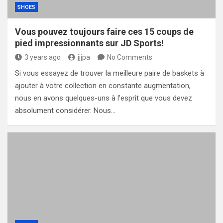
SHOES
Vous pouvez toujours faire ces 15 coups de
pied impressionnants sur JD Sports!
3 years ago
jjjpa
No Comments
Si vous essayez de trouver la meilleure paire de baskets à
ajouter à votre collection en constante augmentation,
nous en avons quelques-uns à l’esprit que vous devez
absolument considérer. Nous…