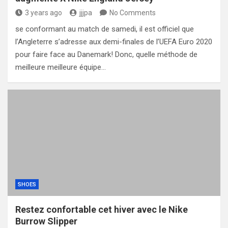
3 years ago
jjjpa
No Comments
se conformant au match de samedi, il est officiel que
l’Angleterre s’adresse aux demi-finales de l’UEFA Euro 2020
pour faire face au Danemark! Donc, quelle méthode de
meilleure meilleure équipe…
SHOES
Restez confortable cet hiver avec le Nike
Burrow Slipper