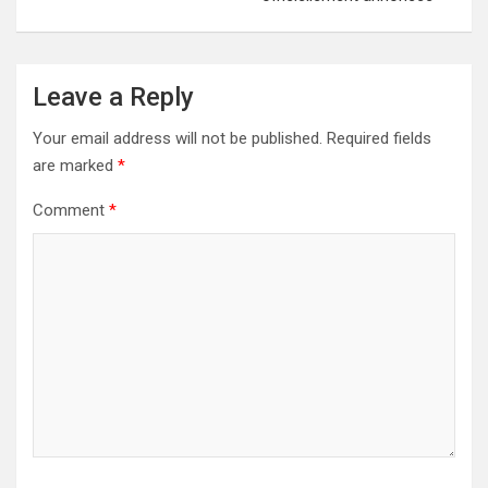
Leave a Reply
Your email address will not be published.
Required fields
are marked
*
Comment
*