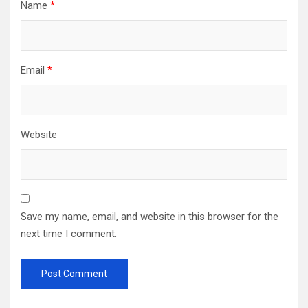
Name
*
Email
*
Website
Save my name, email, and website in this browser for the
next time I comment.