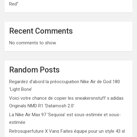
Red”
Recent Comments
No comments to show.
Random Posts
Regardez d’abord la préoccupation Nike Air de God 180
‘Light Bone’
Voici votre chance de copier les sneakersnstuff x adidas
Originals NMD R1 ‘Datamosh 2.0’
La Nike Air Max 97 ‘Sequoia’ est sous-estimée et sous-
estimée
Retrosuperfuture X Vans Faites équipe pour un style 43 xl