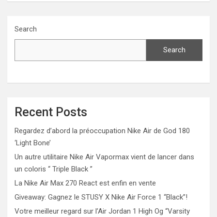
Search
Search
Recent Posts
Regardez d’abord la préoccupation Nike Air de God 180
‘Light Bone’
Un autre utilitaire Nike Air Vapormax vient de lancer dans
un coloris “ Triple Black ”
La Nike Air Max 270 React est enfin en vente
Giveaway: Gagnez le STUSY X Nike Air Force 1 “Black”!
Votre meilleur regard sur l’Air Jordan 1 High Og “Varsity